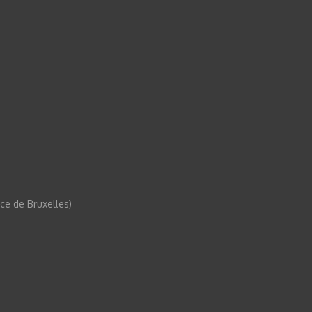
e de Bruxelles)