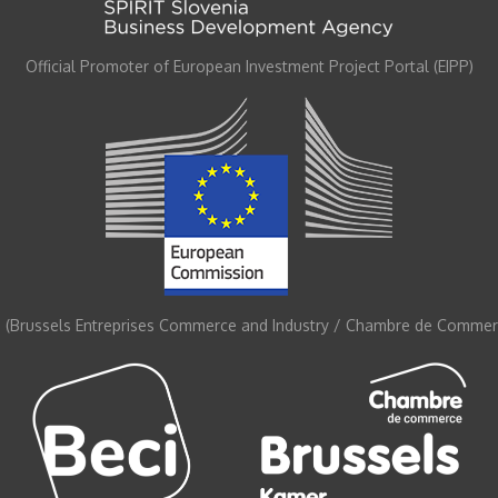
Official Promoter of European Investment Project Portal (EIPP)
 (Brussels Entreprises Commerce and Industry / Chambre de Commerc