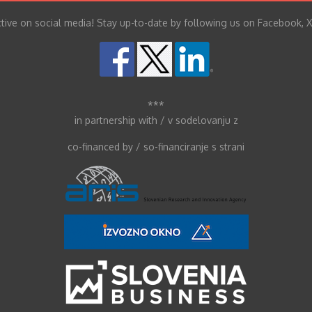
tive on social media! Stay up-to-date by following us on Facebook, X
***
in partnership with / v sodelovanju z
co-financed by / so-financiranje s strani