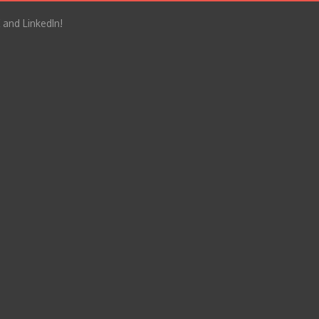
 and LinkedIn!