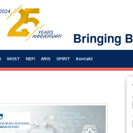
Bringing B
e
MOST
NEFI
ARIS
SPIRIT
Kontakt