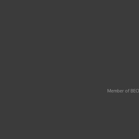
Member of BECI