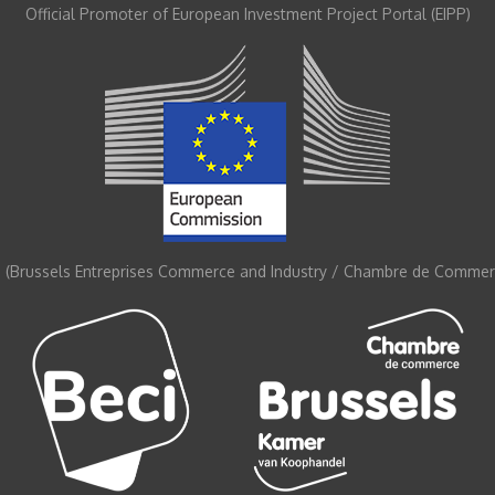
Official Promoter of European Investment Project Portal (EIPP)
 (Brussels Entreprises Commerce and Industry / Chambre de Commerc