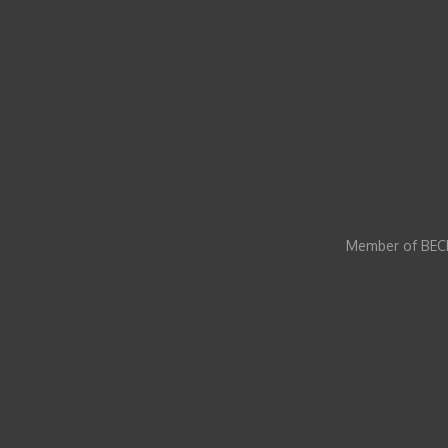
Member of BECI