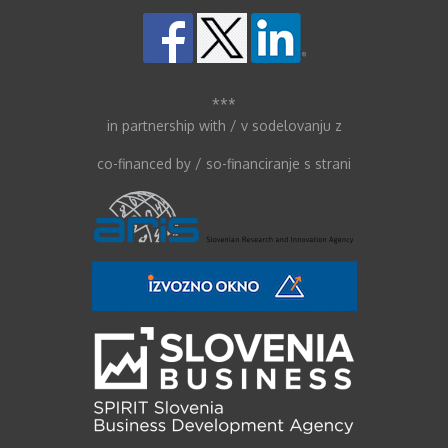
***
in partnership with / v sodelovanju z
co-financed by / so-financiranje s strani