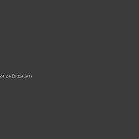
e de Bruxelles)