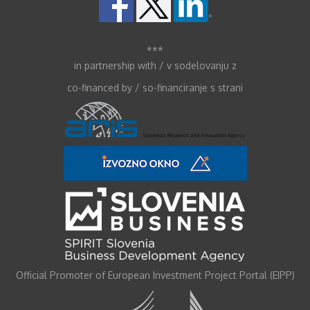
***
in partnership with / v sodelovanju z
co-financed by / so-financiranje s strani
Official Promoter of European Investment Project Portal (EIPP)