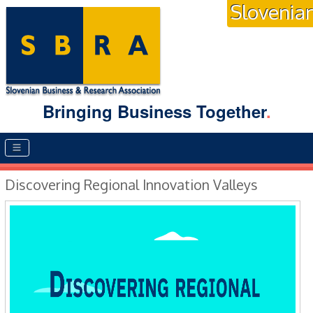
Slovenia
Bringing Business Together
.
Main menu
Discovering Regional Innovation Valleys