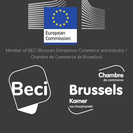
Member of BECI (Brussels Entreprises Commerce and Industry /
Chambre de Commerce de Bruxelles)