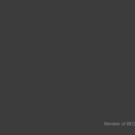
Member of BECI