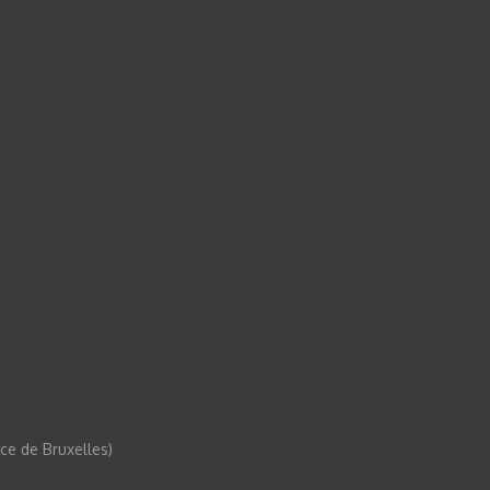
e de Bruxelles)