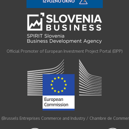
Official Promoter of European Investment Project Portal (EIPP)
 (Brussels Entreprises Commerce and Industry / Chambre de Commerc