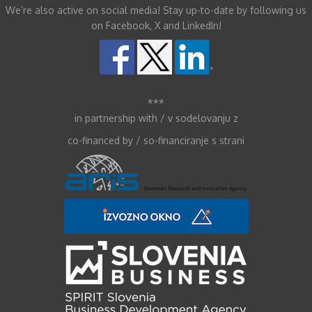
We’re also active on social media! Stay up-to-date by following us
on Facebook, X and LinkedIn!
***
in partnership with / v sodelovanju z
co-financed by / so-financiranje s strani