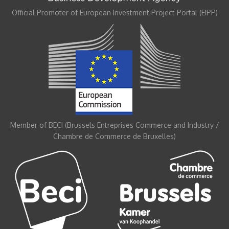
Official Promoter of European Investment Project Portal (EIPP)
Member of BECI (Brussels Entreprises Commerce and Industry /
Chambre de Commerce de Bruxelles)